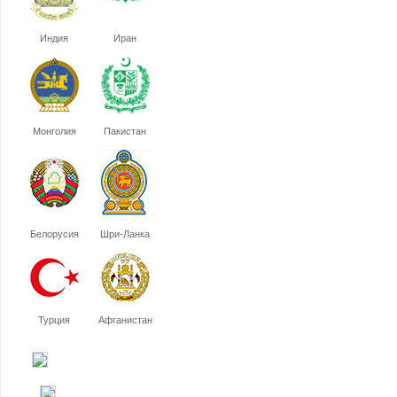
Индия
Иран
Монголия
Пакистан
Белорусия
Шри-Ланка
Турция
Афганистан