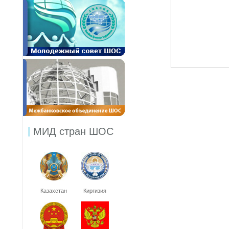
МИД стран ШОС
Казахстан
Киргизия