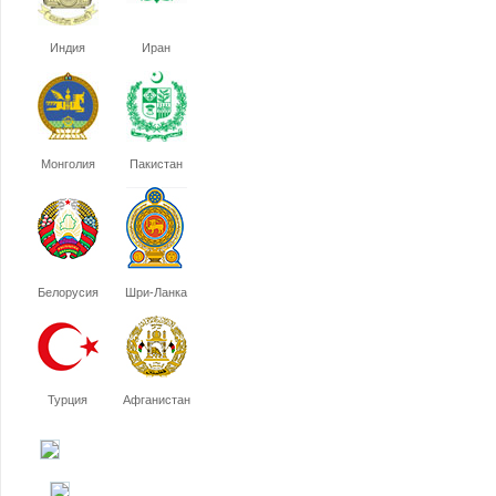
Индия
Иран
Монголия
Пакистан
Белорусия
Шри-Ланка
Турция
Афганистан