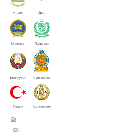
Индия
Иран
Монголия
Пакистан
Белорусия
Шри-Ланка
Турция
Афганистан