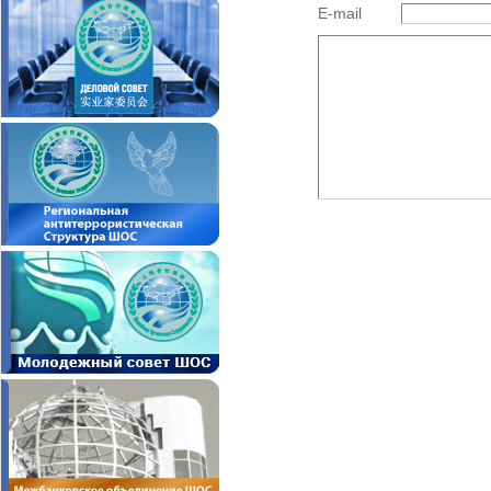
E-mail