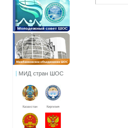
МИД стран ШОС
Казахстан
Киргизия