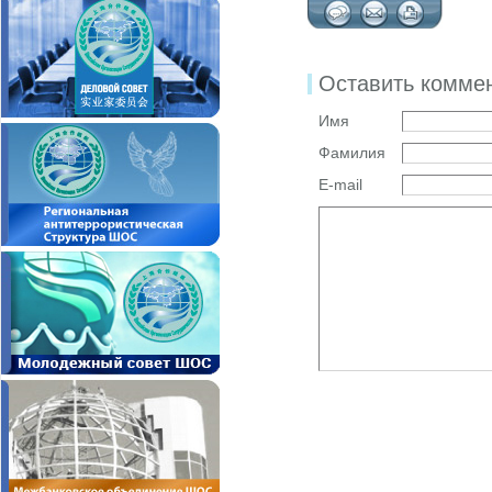
Оставить комме
Имя
Фамилия
E-mail