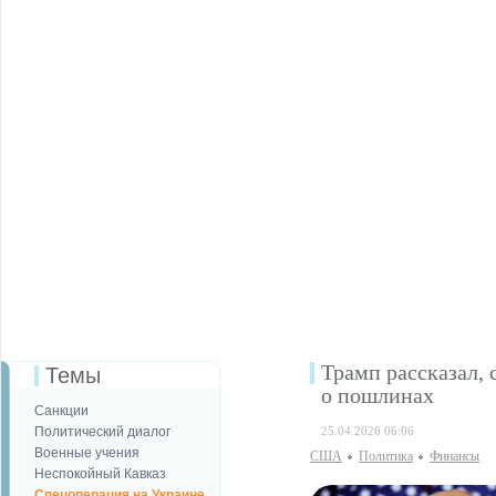
Трамп рассказал,
Темы
о пошлинах
Санкции
Политический диалог
25.04.2026 06:06
Военные учения
США
Политика
Финансы
Неспокойный Кавказ
Спецоперация на Украине