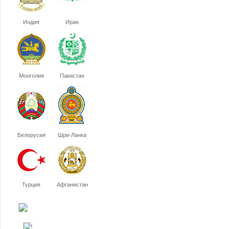
Индия
Иран
Монголия
Пакистан
Белорусия
Шри-Ланка
Турция
Афганистан