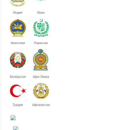
Индия
Иран
Монголия
Пакистан
Белорусия
Шри-Ланка
Турция
Афганистан