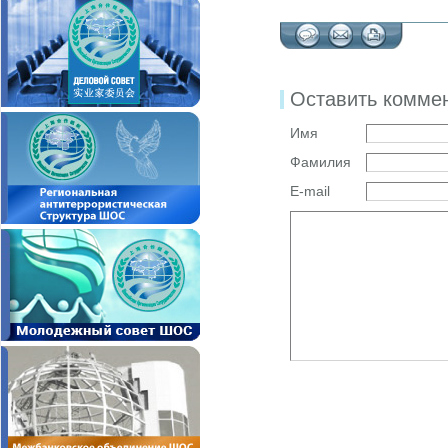
Оставить комме
Имя
Фамилия
E-mail