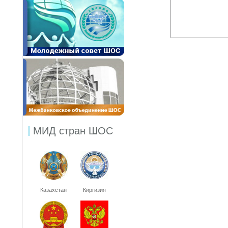
МИД стран ШОС
Казахстан
Киргизия