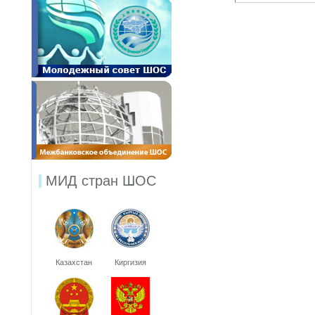
МИД стран ШОС
Казахстан
Киргизия