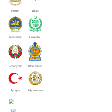
Индия
Иран
Монголия
Пакистан
Белорусия
Шри-Ланка
Турция
Афганистан