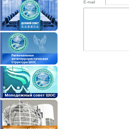
E-mail