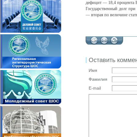
дефицит — 18,4 процента 
Государственный долг при 
— вторая по величине стат
Оставить комме
Имя
Фамилия
E-mail