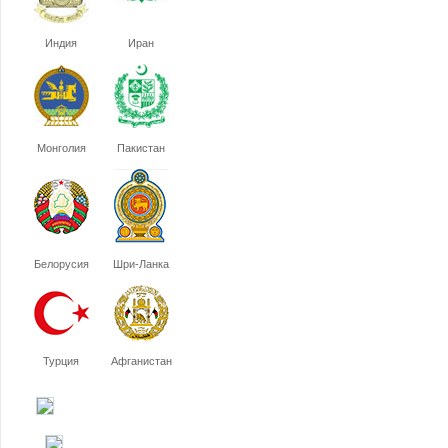
Индия
Иран
Монголия
Пакистан
Белорусия
Шри-Ланка
Турция
Афганистан