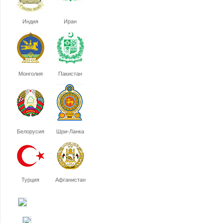
Индия
Иран
Монголия
Пакистан
Белорусия
Шри-Ланка
Турция
Афганистан