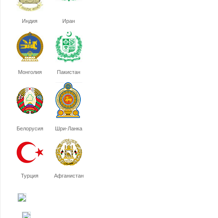
Индия
Иран
Монголия
Пакистан
Белорусия
Шри-Ланка
Турция
Афганистан