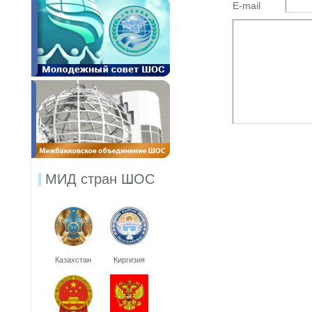
E-mail
МИД стран ШОС
Казахстан
Киргизия