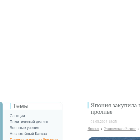
Япония закупила 
Темы
проливе
Санкции
Политический диалог
01.05.2026 18:25
Военные учения
Япония
Экономика и Бизнес
Неспокойный Кавказ
Спецоперация на Украине