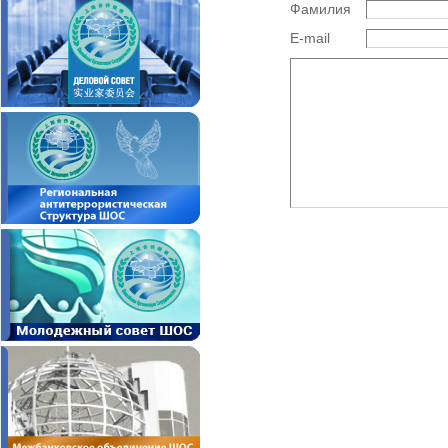
Фамилия
E-mail