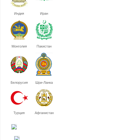
Индия
Иран
Монголия
Пакистан
Белорусия
Шри-Ланка
Турция
Афганистан