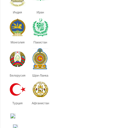
Индия
Иран
Монголия
Пакистан
Белорусия
Шри-Ланка
Турция
Афганистан