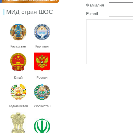
Фамилия
МИД стран ШОС
E-mail
Казахстан
Киргизия
Китай
Россия
Таджикистан
Узбекистан