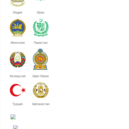
Индия
Иран
Монголия
Пакистан
Белорусия
Шри-Ланка
Турция
Афганистан