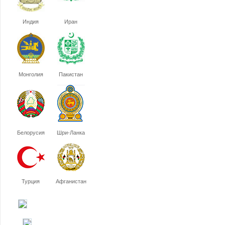
Индия
Иран
Монголия
Пакистан
Белорусия
Шри-Ланка
Турция
Афганистан