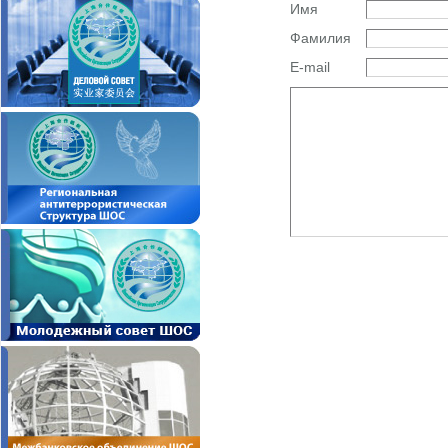
Имя
Фамилия
E-mail