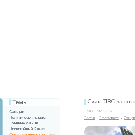
Силы ПВО за ночь
Темы
08.05.2026 07:47
Санкции
Политический диалог
Россия
Безопаcность
Спецоп
Военные учения
Неспокойный Кавказ
Спецоперация на Украине