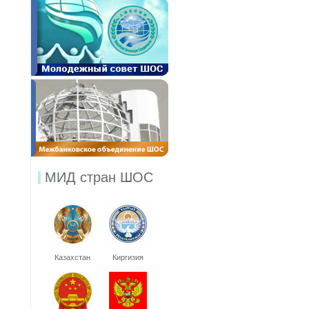
МИД стран ШОС
Казахстан
Киргизия