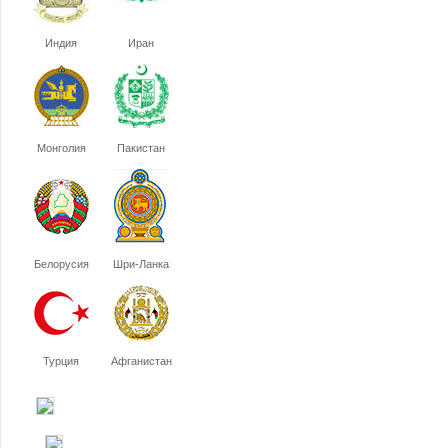
Индия
Иран
Монголия
Пакистан
Белорусия
Шри-Ланка
Турция
Афганистан