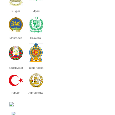
Индия
Иран
Монголия
Пакистан
Белорусия
Шри-Ланка
Турция
Афганистан