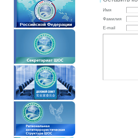
Имя
Фамилия
E-mail