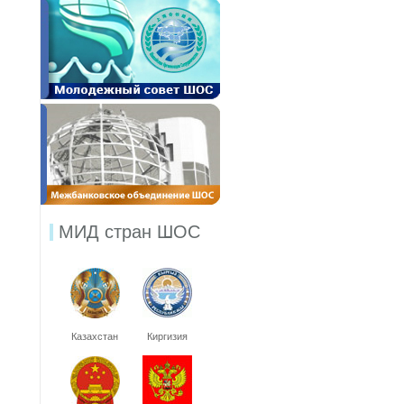
МИД стран ШОС
Казахстан
Киргизия