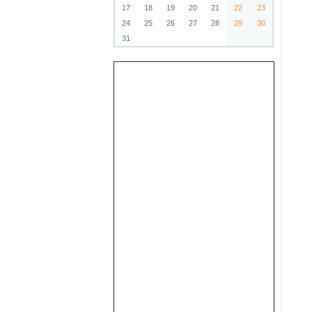
17
18
19
20
21
22
23
24
25
26
27
28
29
30
31