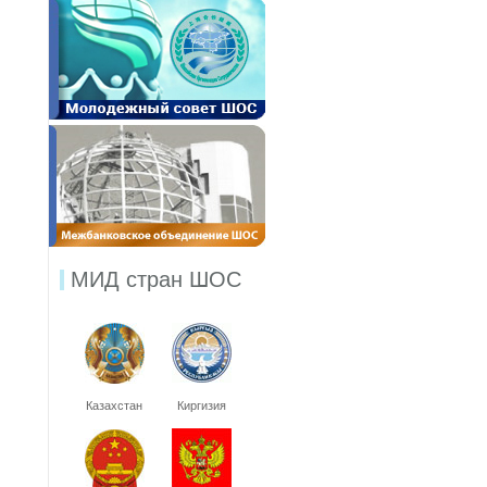
МИД стран ШОС
Казахстан
Киргизия