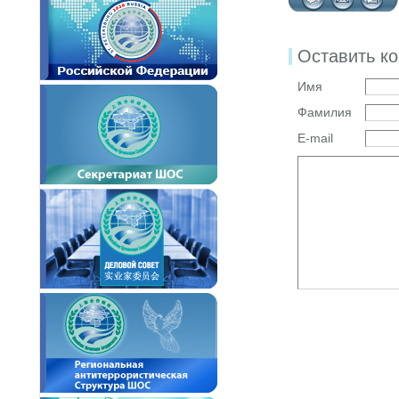
Оставить к
Имя
Фамилия
E-mail