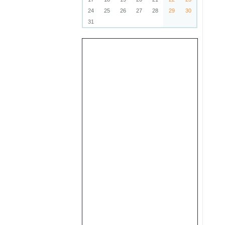
24
25
26
27
28
29
30
31