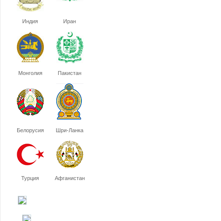
Индия
Иран
Монголия
Пакистан
Белорусия
Шри-Ланка
Турция
Афганистан