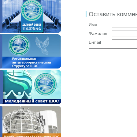
Оставить комме
Имя
Фамилия
E-mail