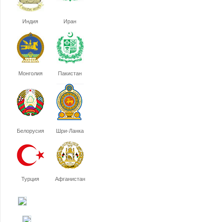
Индия
Иран
Монголия
Пакистан
Белорусия
Шри-Ланка
Турция
Афганистан