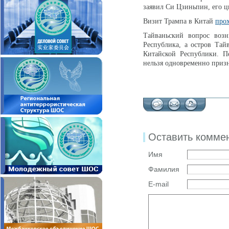
заявил Си Цзиньпин, его 
Визит Трампа в Китай
про
Тайваньский вопрос возн
Республика, а остров Тай
Китайской Республики. П
нельзя одновременно призн
Оставить комме
Имя
Фамилия
E-mail