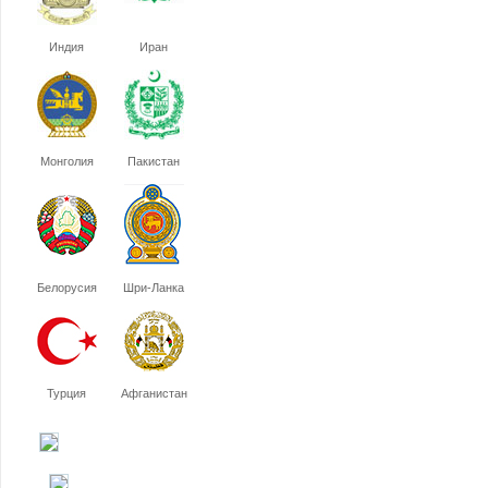
Индия
Иран
Монголия
Пакистан
Белорусия
Шри-Ланка
Турция
Афганистан