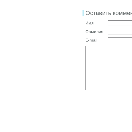
Оставить комме
Имя
Фамилия
E-mail