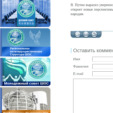
В. Путин выразил уверенно
откроет новые перспективы
народам.
Оставить комме
Имя
Фамилия
E-mail