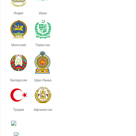
Индия
Иран
Монголия
Пакистан
Белорусия
Шри-Ланка
Турция
Афганистан