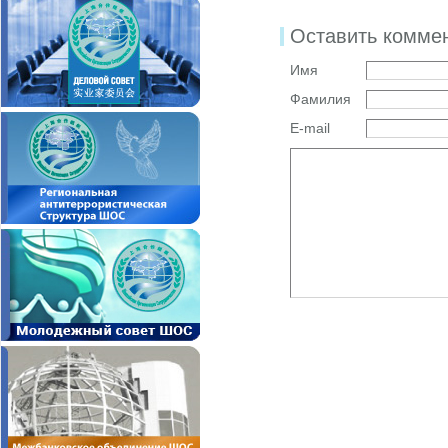
Оставить комме
Имя
Фамилия
E-mail