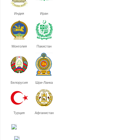
Индия
Иран
Монголия
Пакистан
Белорусия
Шри-Ланка
Турция
Афганистан