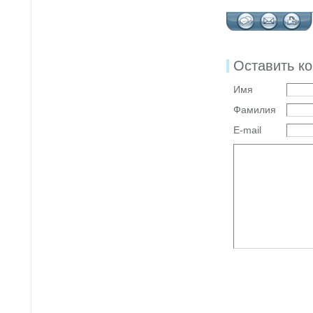
Оставить к
Имя
Фамилия
E-mail