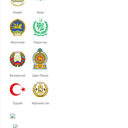
Индия
Иран
Монголия
Пакистан
Белорусия
Шри-Ланка
Турция
Афганистан