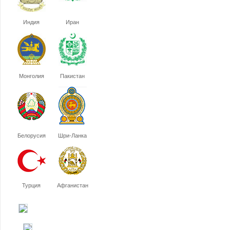
Индия
Иран
Монголия
Пакистан
Белорусия
Шри-Ланка
Турция
Афганистан