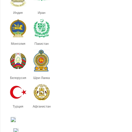
Индия
Иран
Монголия
Пакистан
Белорусия
Шри-Ланка
Турция
Афганистан