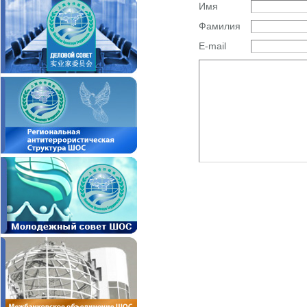
Имя
Фамилия
E-mail