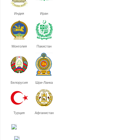
Индия
Иран
Монголия
Пакистан
Белорусия
Шри-Ланка
Турция
Афганистан