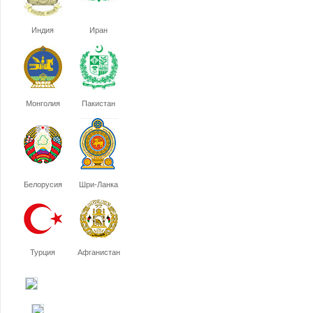
Индия
Иран
Монголия
Пакистан
Белорусия
Шри-Ланка
Турция
Афганистан