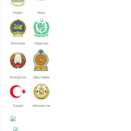
Индия
Иран
Монголия
Пакистан
Белорусия
Шри-Ланка
Турция
Афганистан