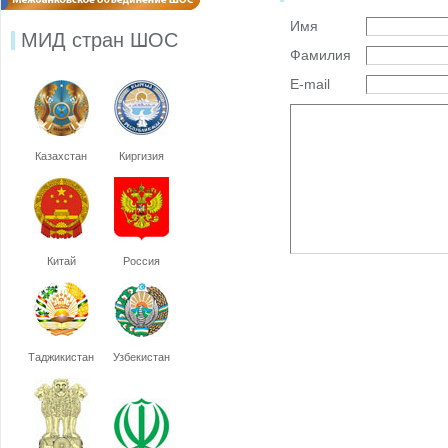
Имя
МИД стран ШОС
Фамилия
E-mail
Казахстан
Киргизия
Китай
Россия
Таджикистан
Узбекистан