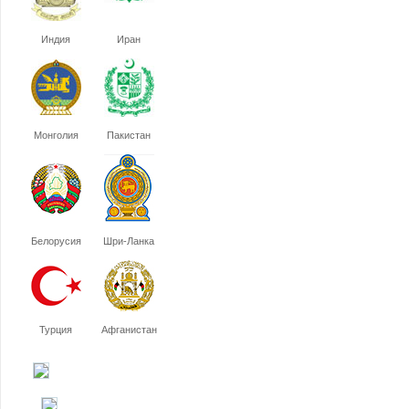
Индия
Иран
Монголия
Пакистан
Белорусия
Шри-Ланка
Турция
Афганистан