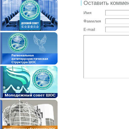
Оставить комме
Имя
Фамилия
E-mail