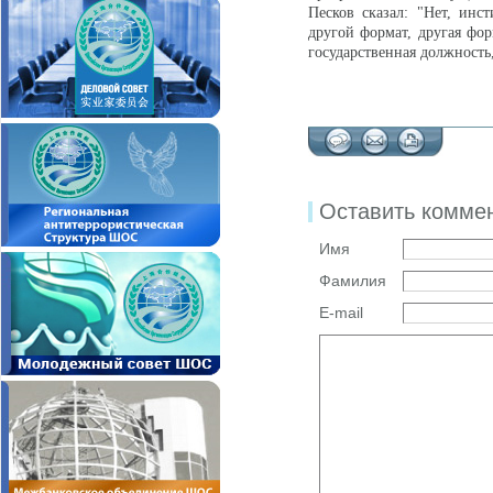
Песков сказал: "Нет, инст
другой формат, другая фор
государственная должность, 
Оставить комме
Имя
Фамилия
E-mail