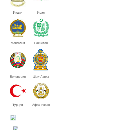
Индия
Иран
Монголия
Пакистан
Белорусия
Шри-Ланка
Турция
Афганистан