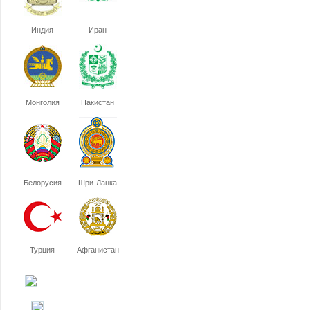
Индия
Иран
Монголия
Пакистан
Белорусия
Шри-Ланка
Турция
Афганистан