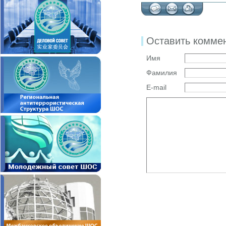
Оставить комме
Имя
Фамилия
E-mail