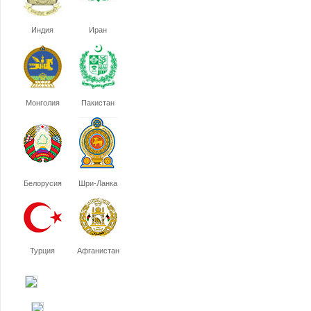
Индия
Иран
Монголия
Пакистан
Белорусия
Шри-Ланка
Турция
Афганистан