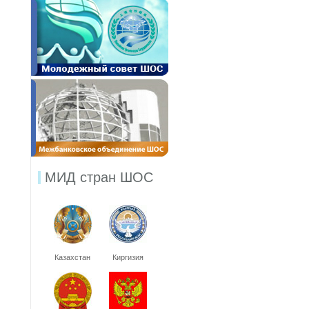
МИД стран ШОС
Казахстан
Киргизия