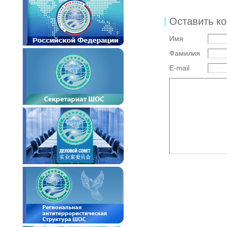
Оставить к
Имя
Фамилия
E-mail