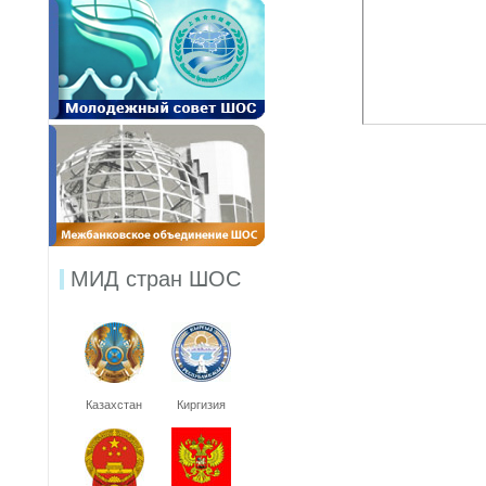
МИД стран ШОС
Казахстан
Киргизия