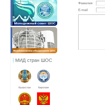
Фамилия
E-mail
МИД стран ШОС
Казахстан
Киргизия