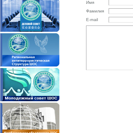
Имя
Фамилия
E-mail