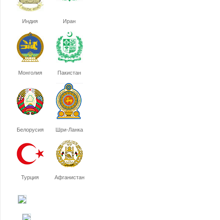
Индия
Иран
Монголия
Пакистан
Белорусия
Шри-Ланка
Турция
Афганистан