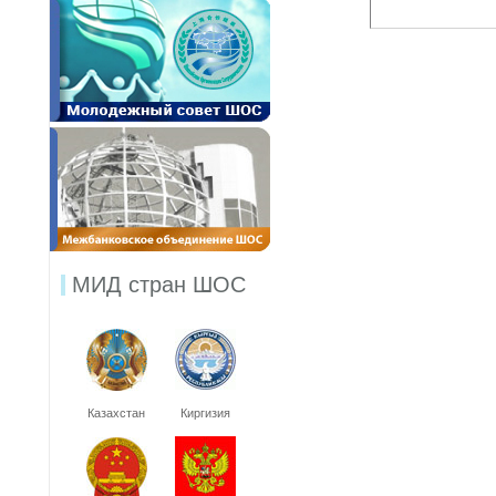
МИД стран ШОС
Казахстан
Киргизия