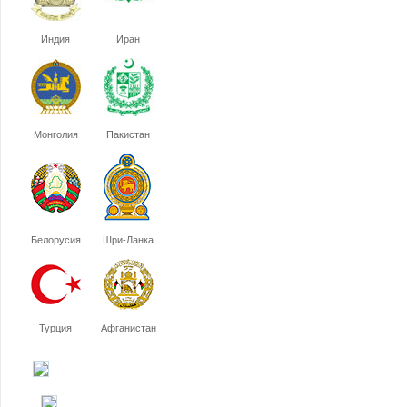
Индия
Иран
Монголия
Пакистан
Белорусия
Шри-Ланка
Турция
Афганистан