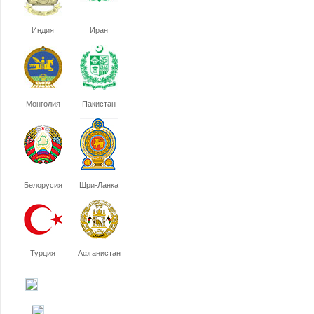
Индия
Иран
Монголия
Пакистан
Белорусия
Шри-Ланка
Турция
Афганистан