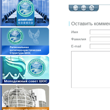
Оставить комме
Имя
Фамилия
E-mail