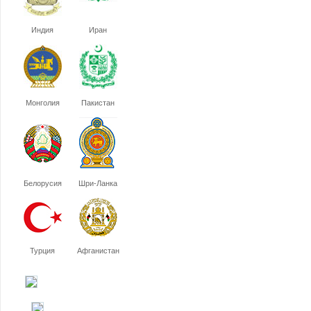
Индия
Иран
Монголия
Пакистан
Белорусия
Шри-Ланка
Турция
Афганистан