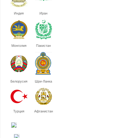
Индия
Иран
Монголия
Пакистан
Белорусия
Шри-Ланка
Турция
Афганистан