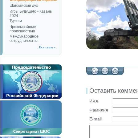
Шанхайский дух
Игры Будущего - Казань
2024
Туризм
Чрезвычайные
происшествия
Международное
сотрудничество
Все темы »
Оставить комме
Имя
Фамилия
E-mail