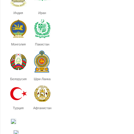
Индия
Иран
Монголия
Пакистан
Белорусия
Шри-Ланка
Турция
Афганистан