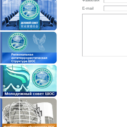
Фамилия
E-mail